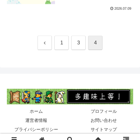
2026.07.09
前
1
3
4
へ
ホーム
プロフィール
運営者情報
お問い合わせ
プライバシーポリシー
サイトマップ