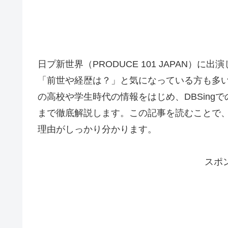
日プ新世界（PRODUCE 101 JAPAN
「前世や経歴は？」と気になっている方も多
の高校や学生時代の情報をはじめ、DBSing
まで徹底解説します。この記事を読むことで
理由がしっかり分かります。
スポ