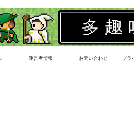
ル
運営者情報
お問い合わせ
プラ