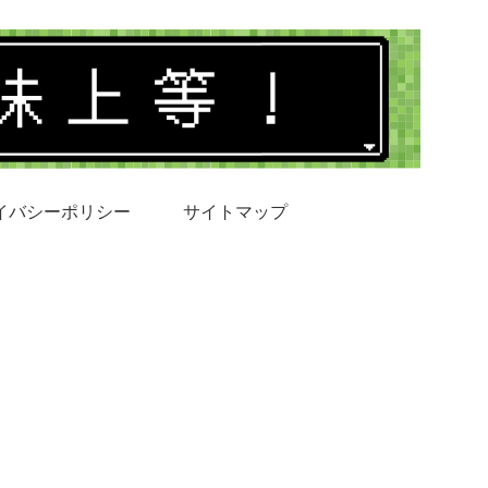
イバシーポリシー
サイトマップ