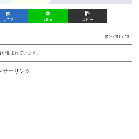
はてブ
LINE
コピー
2026.07.13
告が含まれています。
ンサーリンク