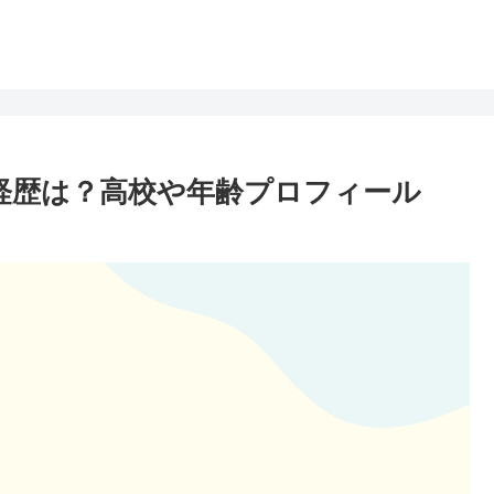
や経歴は？高校や年齢プロフィール