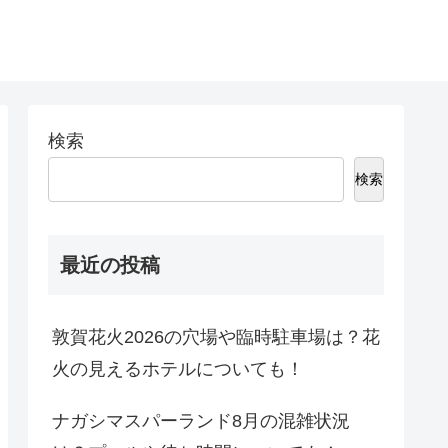
検索
検索
最近の投稿
敦賀花火2026の穴場や臨時駐車場は？花
火の見えるホテルについても！
ナガシマスパーランド8月の混雑状況