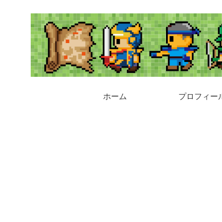
ホーム
プロフィー