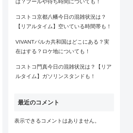
は？プールや待ち時間についても！
コストコ京都八幡今日の混雑状況は？
【リアルタイム】空いている時間帯も！
VIVANTバルカ共和国はどこにある？実
在はする？ロケ地についても！
コストコ門真今日の混雑状況は？【リア
ルタイム】ガソリンスタンドも！
最近のコメント
表示できるコメントはありません。