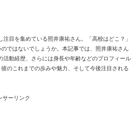
）に出演し注目を集めている照井康祐さん。「高校はどこ？」
いのではないでしょうか。本記事では、照井康祐さん
での活動経歴、さらには身長や年齢などのプロフィール
、彼のこれまでの歩みや魅力、そして今後注目される
ンサーリンク