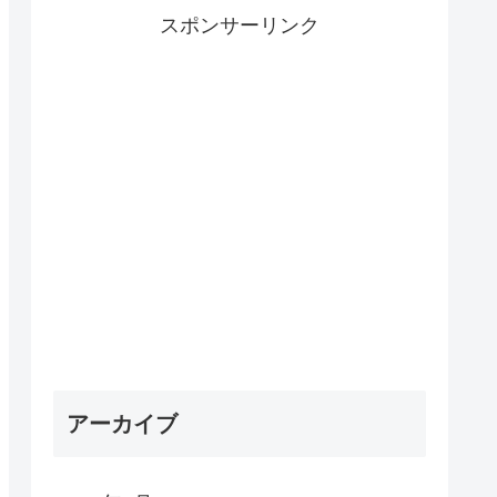
スポンサーリンク
アーカイブ