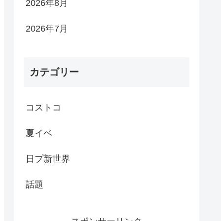
2026年8月
2026年7月
カテゴリー
コストコ
夏イベ
日プ新世界
話題