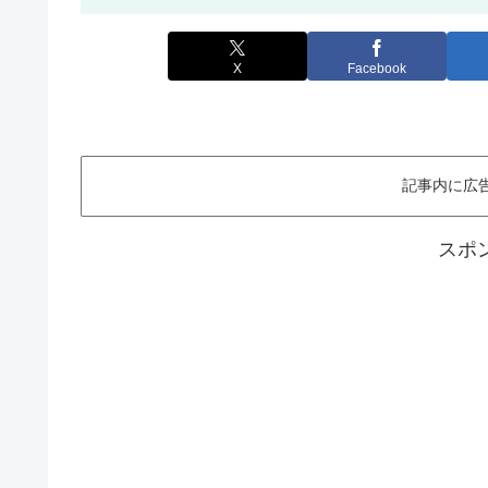
X
Facebook
記事内に広
スポ