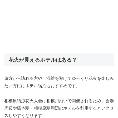
花火が見えるホテルはある？
遠方から訪れる方や、混雑を避けてゆっくり花火を楽しみ
たい方にはホテル宿泊もおすすめです。
相模原納涼花火大会は相模川沿いで開催されるため、会場
周辺や橋本駅・相模原駅周辺のホテルを利用するとアクセ
スしやすくなります。