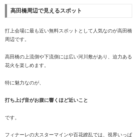
高田橋周辺で見えるスポット
打上会場に最も近い無料スポットとして人気なのが高田橋
周辺です。
高田橋の上流側や下流側には広い河川敷があり、迫力ある
花火を楽しめます。
特に魅力なのが、
打ち上げ音がお腹に響くほど近いこと
です。
フィナーレの大スターマインや百花繚乱では、視界いっぱ