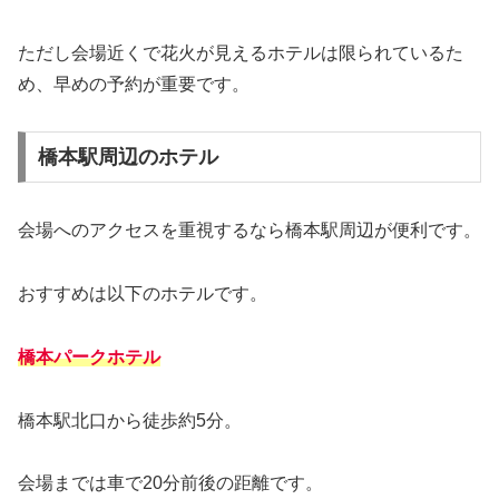
ただし会場近くで花火が見えるホテルは限られているた
め、早めの予約が重要です。
橋本駅周辺のホテル
会場へのアクセスを重視するなら橋本駅周辺が便利です。
おすすめは以下のホテルです。
橋本パークホテル
橋本駅北口から徒歩約5分。
会場までは車で20分前後の距離です。