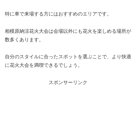
特に車で来場する方にはおすすめのエリアです。
相模原納涼花火大会は会場以外にも花火を楽しめる場所が
数多くあります。
自分のスタイルに合ったスポットを選ぶことで、より快適
に花火大会を満喫できるでしょう。
スポンサーリンク