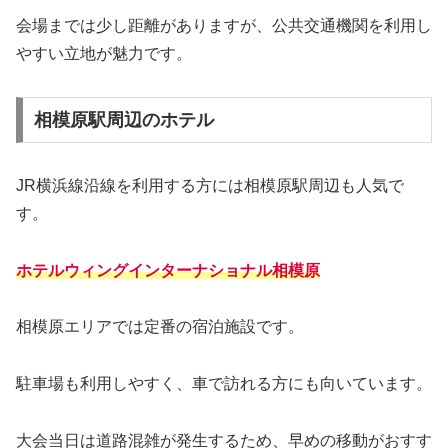
会場までは少し距離がありますが、公共交通機関を利用し
やすい立地が魅力です。
相模原駅周辺のホテル
JR横浜線沿線を利用する方には相模原駅周辺も人気で
す。
ホテルウィングインターナショナル相模原
相模原エリアでは定番の宿泊施設です。
駐車場も利用しやすく、車で訪れる方にも向いています。
大会当日は道路混雑が発生するため、早めの移動がおすす