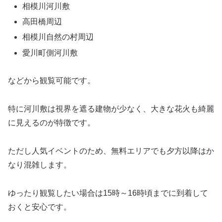
相模川河川敷
高田橋周辺
相模川自然の村周辺
愛川町側河川敷
などから観覧可能です。
特に河川敷は視界を遮る建物が少なく、大きな花火も綺麗
に見えるのが特徴です。
ただし人気イベントのため、無料エリアでも夕方以降はか
なり混雑します。
ゆったり観覧したい場合は15時～16時頃までに到着して
おくと安心です。