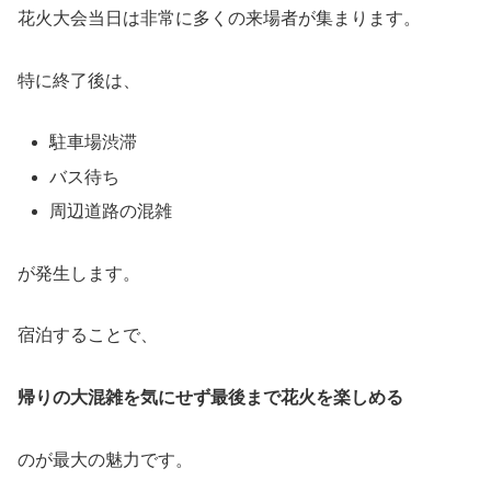
花火大会当日は非常に多くの来場者が集まります。
特に終了後は、
駐車場渋滞
バス待ち
周辺道路の混雑
が発生します。
宿泊することで、
帰りの大混雑を気にせず最後まで花火を楽しめる
のが最大の魅力です。