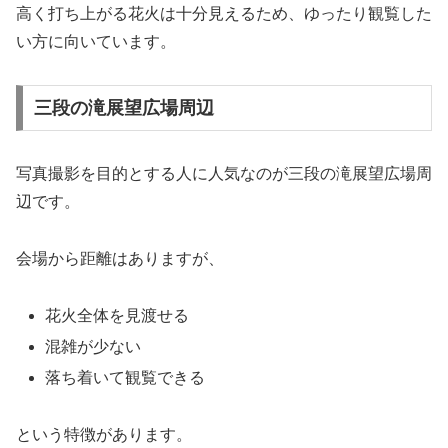
高く打ち上がる花火は十分見えるため、ゆったり観覧した
い方に向いています。
三段の滝展望広場周辺
写真撮影を目的とする人に人気なのが三段の滝展望広場周
辺です。
会場から距離はありますが、
花火全体を見渡せる
混雑が少ない
落ち着いて観覧できる
という特徴があります。