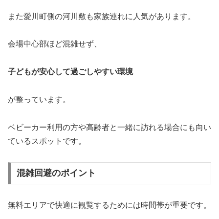
また愛川町側の河川敷も家族連れに人気があります。
会場中心部ほど混雑せず、
子どもが安心して過ごしやすい環境
が整っています。
ベビーカー利用の方や高齢者と一緒に訪れる場合にも向い
ているスポットです。
混雑回避のポイント
無料エリアで快適に観覧するためには時間帯が重要です。