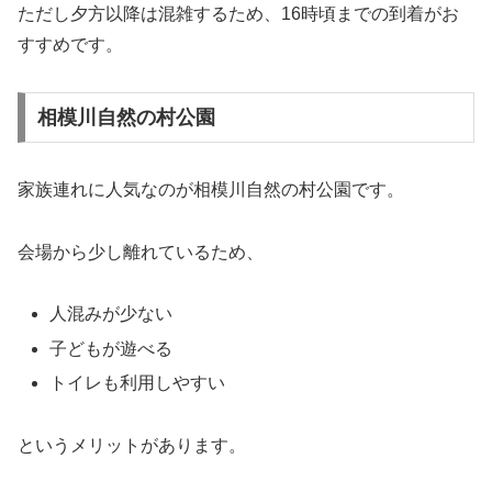
ただし夕方以降は混雑するため、16時頃までの到着がお
すすめです。
相模川自然の村公園
家族連れに人気なのが相模川自然の村公園です。
会場から少し離れているため、
人混みが少ない
子どもが遊べる
トイレも利用しやすい
というメリットがあります。