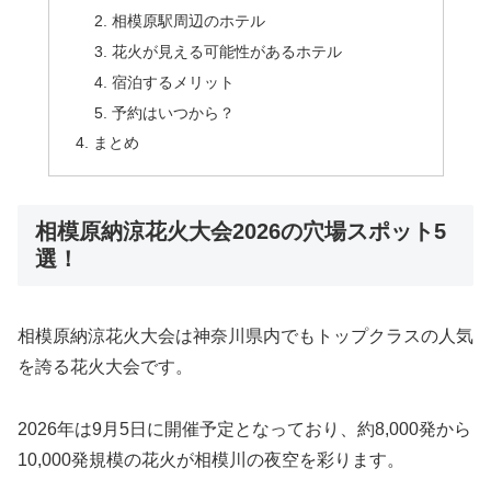
相模原駅周辺のホテル
花火が見える可能性があるホテル
宿泊するメリット
予約はいつから？
まとめ
相模原納涼花火大会2026の穴場スポット5
選！
相模原納涼花火大会は神奈川県内でもトップクラスの人気
を誇る花火大会です。
2026年は9月5日に開催予定となっており、約8,000発から
10,000発規模の花火が相模川の夜空を彩ります。