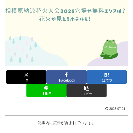
X
Facebook
はてブ
LINE
コピー
2026.07.21
記事内に広告が含まれています。