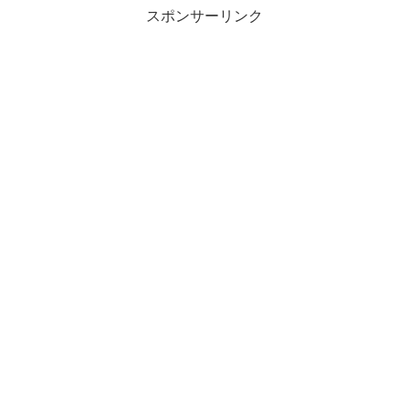
スポンサーリンク