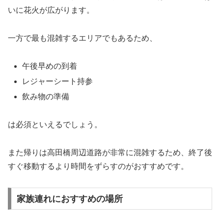
いに花火が広がります。
一方で最も混雑するエリアでもあるため、
午後早めの到着
レジャーシート持参
飲み物の準備
は必須といえるでしょう。
また帰りは高田橋周辺道路が非常に混雑するため、終了後
すぐ移動するより時間をずらすのがおすすめです。
家族連れにおすすめの場所