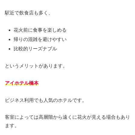
駅近で飲食店も多く、
花火前に食事を楽しめる
帰りの混雑を避けやすい
比較的リーズナブル
というメリットがあります。
アイホテル橋本
ビジネス利用でも人気のホテルです。
客室によっては高層階から遠くに花火が見える場合もあり
ます。