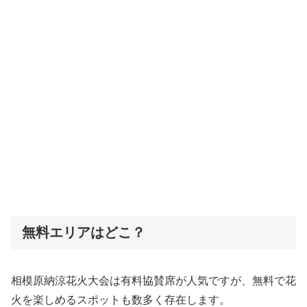
無料エリアはどこ？
相模原納涼花火大会は有料協賛席が人気ですが、無料で花
火を楽しめるスポットも数多く存在します。