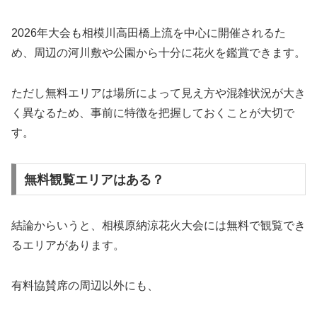
2026年大会も相模川高田橋上流を中心に開催されるた
め、周辺の河川敷や公園から十分に花火を鑑賞できます。
ただし無料エリアは場所によって見え方や混雑状況が大き
く異なるため、事前に特徴を把握しておくことが大切で
す。
無料観覧エリアはある？
結論からいうと、相模原納涼花火大会には無料で観覧でき
るエリアがあります。
有料協賛席の周辺以外にも、