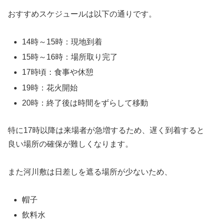
おすすめスケジュールは以下の通りです。
14時～15時：現地到着
15時～16時：場所取り完了
17時頃：食事や休憩
19時：花火開始
20時：終了後は時間をずらして移動
特に17時以降は来場者が急増するため、遅く到着すると
良い場所の確保が難しくなります。
また河川敷は日差しを遮る場所が少ないため、
帽子
飲料水