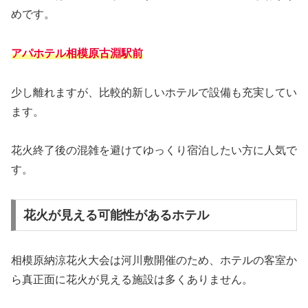
めです。
アパホテル相模原古淵駅前
少し離れますが、比較的新しいホテルで設備も充実してい
ます。
花火終了後の混雑を避けてゆっくり宿泊したい方に人気で
す。
花火が見える可能性があるホテル
相模原納涼花火大会は河川敷開催のため、ホテルの客室か
ら真正面に花火が見える施設は多くありません。