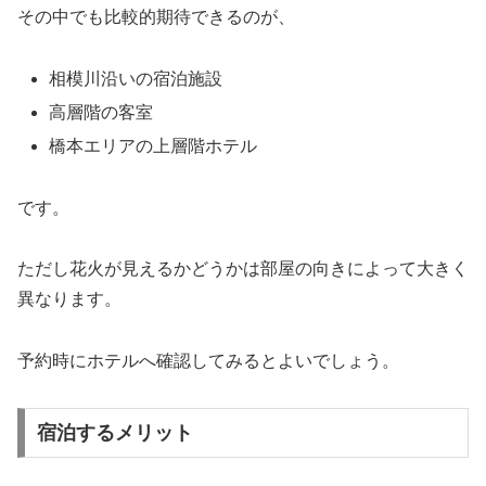
その中でも比較的期待できるのが、
相模川沿いの宿泊施設
高層階の客室
橋本エリアの上層階ホテル
です。
ただし花火が見えるかどうかは部屋の向きによって大きく
異なります。
予約時にホテルへ確認してみるとよいでしょう。
宿泊するメリット