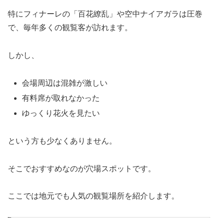
特にフィナーレの「百花繚乱」や空中ナイアガラは圧巻
で、毎年多くの観覧客が訪れます。
しかし、
会場周辺は混雑が激しい
有料席が取れなかった
ゆっくり花火を見たい
という方も少なくありません。
そこでおすすめなのが穴場スポットです。
ここでは地元でも人気の観覧場所を紹介します。