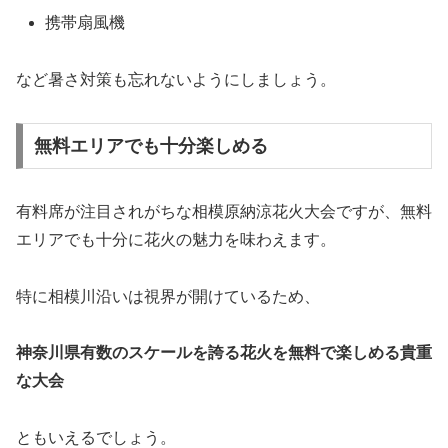
携帯扇風機
など暑さ対策も忘れないようにしましょう。
無料エリアでも十分楽しめる
有料席が注目されがちな相模原納涼花火大会ですが、無料
エリアでも十分に花火の魅力を味わえます。
特に相模川沿いは視界が開けているため、
神奈川県有数のスケールを誇る花火を無料で楽しめる貴重
な大会
ともいえるでしょう。