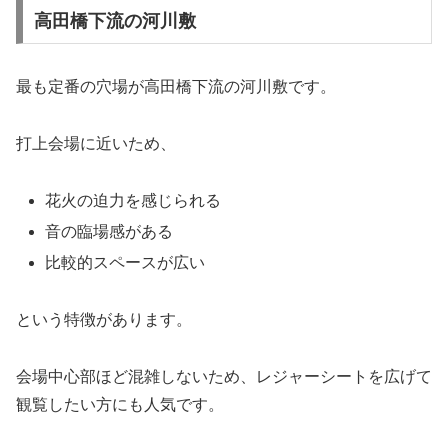
高田橋下流の河川敷
最も定番の穴場が高田橋下流の河川敷です。
打上会場に近いため、
花火の迫力を感じられる
音の臨場感がある
比較的スペースが広い
という特徴があります。
会場中心部ほど混雑しないため、レジャーシートを広げて
観覧したい方にも人気です。