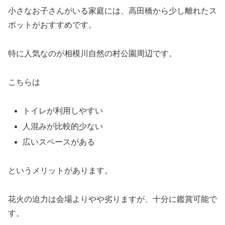
小さなお子さんがいる家庭には、高田橋から少し離れたス
ポットがおすすめです。
特に人気なのが相模川自然の村公園周辺です。
こちらは
トイレが利用しやすい
人混みが比較的少ない
広いスペースがある
というメリットがあります。
花火の迫力は会場よりやや劣りますが、十分に鑑賞可能で
す。