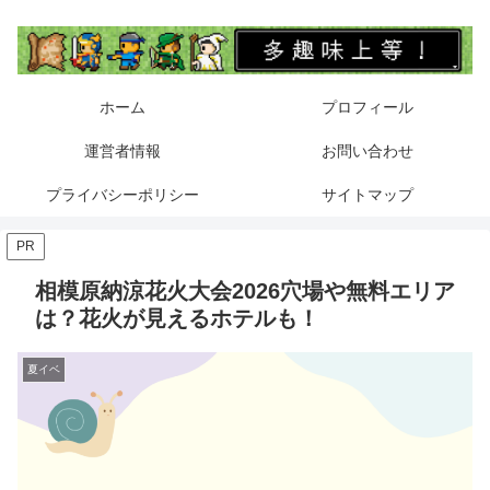
ホーム
プロフィール
運営者情報
お問い合わせ
プライバシーポリシー
サイトマップ
PR
相模原納涼花火大会2026穴場や無料エリア
は？花火が見えるホテルも！
夏イベ