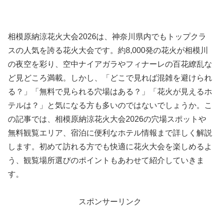
相模原納涼花火大会2026は、神奈川県内でもトップクラ
スの人気を誇る花火大会です。約8,000発の花火が相模川
の夜空を彩り、空中ナイアガラやフィナーレの百花繚乱な
ど見どころ満載。しかし、「どこで見れば混雑を避けられ
る？」「無料で見られる穴場はある？」「花火が見えるホ
テルは？」と気になる方も多いのではないでしょうか。こ
の記事では、相模原納涼花火大会2026の穴場スポットや
無料観覧エリア、宿泊に便利なホテル情報まで詳しく解説
します。初めて訪れる方でも快適に花火大会を楽しめるよ
う、観覧場所選びのポイントもあわせて紹介していきま
す。
スポンサーリンク