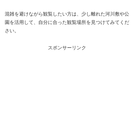
混雑を避けながら観覧したい方は、少し離れた河川敷や公
園を活用して、自分に合った観覧場所を見つけてみてくだ
さい。
スポンサーリンク