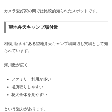
カメラ愛好家の間では比較的知られたスポットです。
望地弁天キャンプ場付近
相模川沿いにある望地弁天キャンプ場周辺も穴場として知
られています。
河川敷が広く、
ファミリー利用が多い
場所取りしやすい
花火全体を見やすい
という魅力があります。