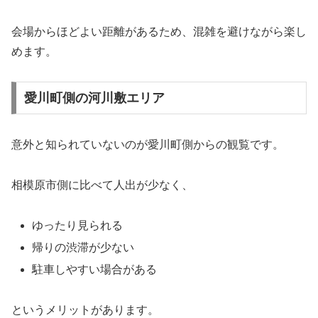
会場からほどよい距離があるため、混雑を避けながら楽し
めます。
愛川町側の河川敷エリア
意外と知られていないのが愛川町側からの観覧です。
相模原市側に比べて人出が少なく、
ゆったり見られる
帰りの渋滞が少ない
駐車しやすい場合がある
というメリットがあります。