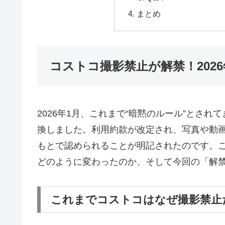
まとめ
コストコ撮影禁止が解禁！202
2026年1月、これまで“暗黙のルール”とさ
換しました。利用約款が改定され、写真や動画
もとで認められることが明記されたのです。
どのように変わったのか、そして今回の「解
これまでコストコはなぜ撮影禁止