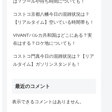
は？プールや待ち時間についても！
コストコ京都八幡今日の混雑状況は？
【リアルタイム】空いている時間帯も！
VIVANTバルカ共和国はどこにある？実
在はする？ロケ地についても！
コストコ門真今日の混雑状況は？【リア
ルタイム】ガソリンスタンドも！
最近のコメント
表示できるコメントはありません。