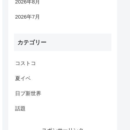
2026年8月
2026年7月
カテゴリー
コストコ
夏イベ
日プ新世界
話題