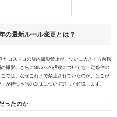
6年の最新ルール変更とは？
れてきたコストコの店内撮影禁止が、ついに大きく方向転
の撮影、さらにSNSへの投稿についても一定条件の
ここでは、なぜこれまで禁止されていたのか、どこが
禁」が持つ本当の意味について詳しく解説します。
だったのか