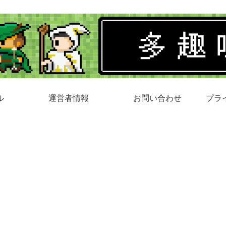
ル
運営者情報
お問い合わせ
プラ