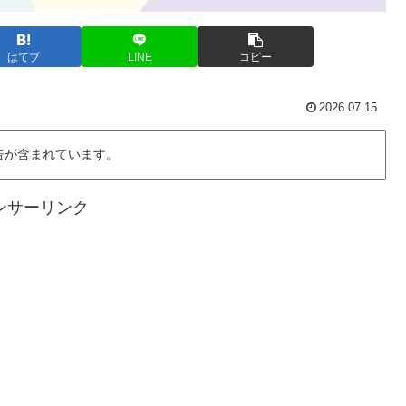
はてブ
LINE
コピー
2026.07.15
告が含まれています。
ンサーリンク