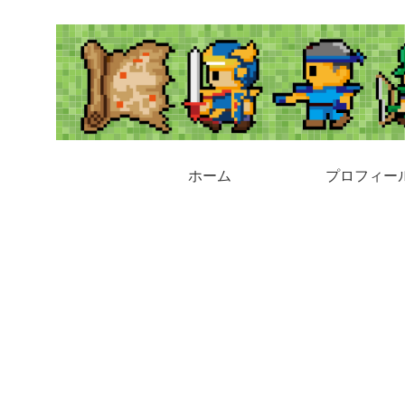
ホーム
プロフィー