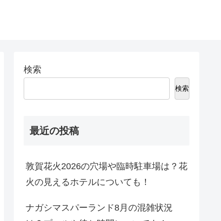
検索
検索
最近の投稿
敦賀花火2026の穴場や臨時駐車場は？花
火の見えるホテルについても！
ナガシマスパーランド8月の混雑状況