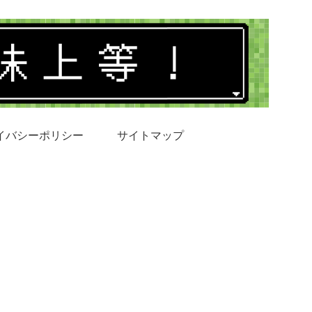
イバシーポリシー
サイトマップ