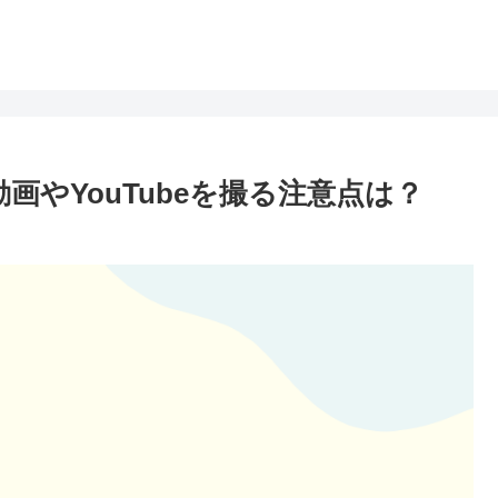
画やYouTubeを撮る注意点は？