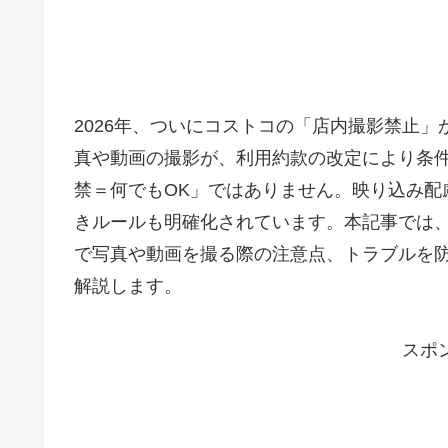
2026年、ついにコストコの「店内撮影禁止
真や動画の撮影が、利用約款の改定により条
禁＝何でもOK」ではありません。映り込み配
きルールも明確化されています。本記事では
で写真や動画を撮る際の注意点、トラブルを防
解説します。
スポ