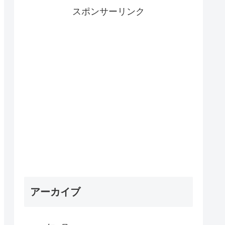
スポンサーリンク
アーカイブ