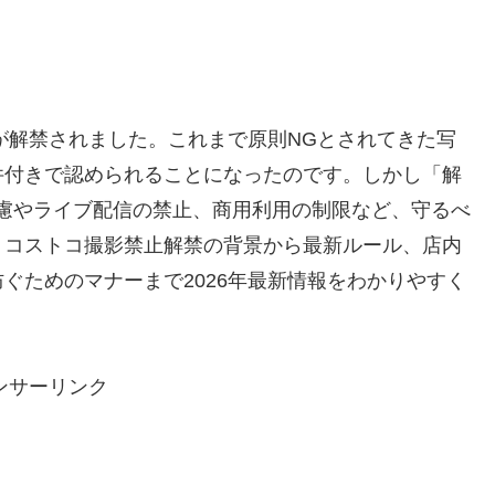
」が解禁されました。これまで原則NGとされてきた写
件付きで認められることになったのです。しかし「解
慮やライブ配信の禁止、商用利用の制限など、守るべ
、コストコ撮影禁止解禁の背景から最新ルール、店内
ぐためのマナーまで2026年最新情報をわかりやすく
ンサーリンク