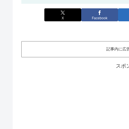
X
Facebook
記事内に広
スポ